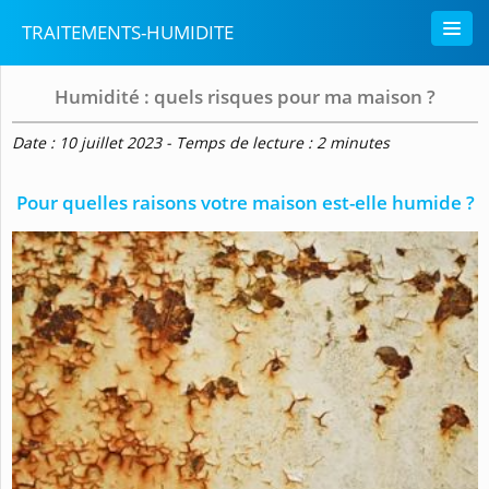
TRAITEMENTS-HUMIDITE
Humidité : quels risques pour ma maison ?
Date : 10 juillet 2023 - Temps de lecture : 2 minutes
Pour quelles raisons votre maison est-elle humide ?