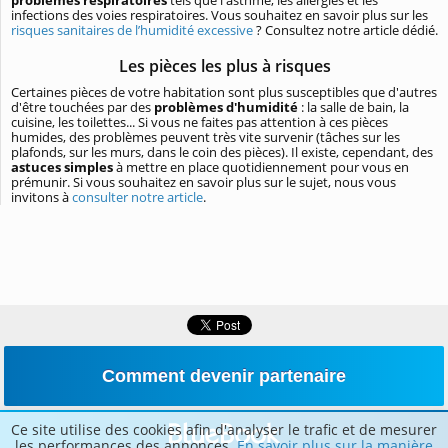
infections des voies respiratoires. Vous souhaitez en savoir plus sur les
risques sanitaires de l’humidité excessive
? Consultez notre article dédié.
Les pièces les plus à risques
Certaines pièces de votre habitation sont plus susceptibles que d'autres
d'être touchées par des
problèmes d'humidité
: la salle de bain, la
cuisine, les toilettes... Si vous ne faites pas attention à ces pièces
humides, des problèmes peuvent très vite survenir (tâches sur les
plafonds, sur les murs, dans le coin des pièces). Il existe, cependant, des
astuces simples
à mettre en place quotidiennement pour vous en
prémunir. Si vous souhaitez en savoir plus sur le sujet, nous vous
invitons à
consulter notre article
.
Comment devenir partenaire
Ce site utilise des cookies afin d'analyser le trafic et de mesurer
les performances des annonces.
En savoir plus sur la manière