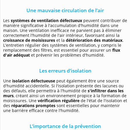
Une mauvaise circulation de l’air
Les
systèmes de ventilation défectueux
peuvent contribuer de
manière significative à l'accumulation d'humidité dans une
maison. Une ventilation inefficace ne parvient pas à éliminer
correctement l'humidité de l'air intérieur, favorisant ainsi la
croissance de moisissures
et la
détérioration des matériaux
.
L'entretien régulier des systèmes de ventilation, y compris le
remplacement des filtres, est essentiel pour assurer un
flux
d'air adéquat
et prévenir les problèmes d'humidité.
Les erreurs d’isolation
Une
isolation défectueuse
peut également être une source
d'humidité accidentelle. Si l'isolation présente des lacunes ou
des défauts, elle permettra à l'humidité de
s'infiltrer dans les
murs
, créant ainsi un environnement propice à la formation de
moisissures. Une
vérification régulière
de l'état de l'isolation et
des
réparations promptes
sont essentielles pour maintenir
une barrière efficace contre l'humidité.
L’importance de la prévention