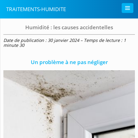
TRAITEMENTS-HUMIDITE
Humidité : les causes accidentelles
Date de publication : 30 janvier 2024 – Temps de lecture : 1
minute 30
Un problème à ne pas négliger