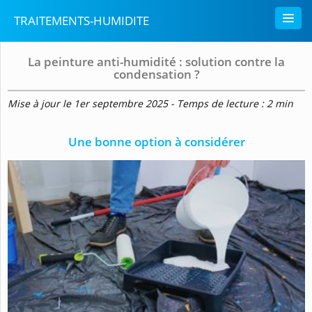
TRAITEMENTS-HUMIDITE
La peinture anti-humidité : solution contre la
condensation ?
Mise à jour le 1er septembre 2025 - Temps de lecture : 2 min
Une bonne option à considérer