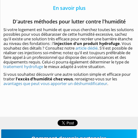
En savoir plus
D'autres méthodes pour lutter contre l'humidité
Si votre logement est humide et que vous cherchez toutes les solutions
possibles pour vous débarasser de cette humidité excessive, sachez
qu'il existe une solution très efficace pour recréer une barrière étanche
au niveau des fondations : l'
injection d'un produit hydrofuge
. Vous
souhaitez des détails ? Consultez notre
article dédié
. S'il est possible de
réaliser ces injections soi-même; notez qu'il est toujours préférable de
faire appel à un professionnel qui dispose des connaissances et des
équipements requis. Celui-ci pourra également déterminer le type de
traitement hydrofuge
le mieux adapté à votre situation.
Si vous souhaitez découvrir une autre solution simple et efficace pour
traiter
l’excès d’humidité chez vous
, renseignez-vous sur les
avantages que peut vous apporter un déshumidificateur
.