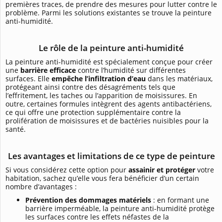
premières traces, de prendre des mesures pour lutter contre le
problème. Parmi les solutions existantes se trouve la peinture
anti-humidité.
Le rôle de la peinture anti-humidité
La peinture anti-humidité est spécialement conçue pour créer
une
barrière efficace
contre l’humidité sur différentes
surfaces. Elle
empêche l’infiltration d’eau
dans les matériaux,
protégeant ainsi contre des désagréments tels que
l’effritement, les taches ou l’apparition de moisissures. En
outre, certaines formules intègrent des agents antibactériens,
ce qui offre une protection supplémentaire contre la
prolifération de moisissures et de bactéries nuisibles pour la
santé.
Les avantages et limitations de ce type de peinture
Si vous considérez cette option pour
assainir et protéger
votre
habitation, sachez qu’elle vous fera bénéficier d’un certain
nombre d’avantages :
Prévention des dommages matériels
: en formant une
barrière imperméable, la peinture anti-humidité protège
les surfaces contre les effets néfastes de la