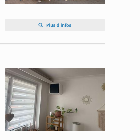
Plus d'infos