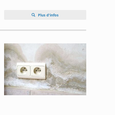
Plus d'infos