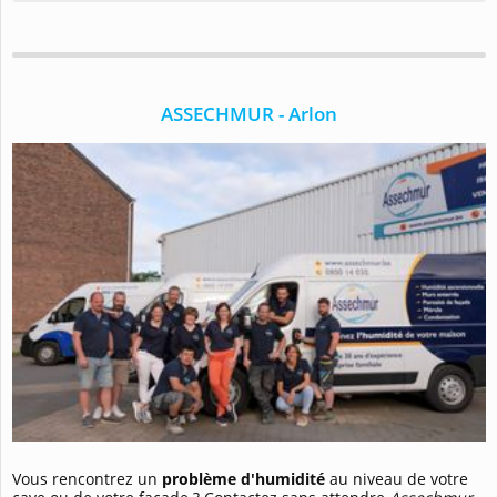
ASSECHMUR - Arlon
Vous rencontrez un
problème d'humidité
au niveau de votre