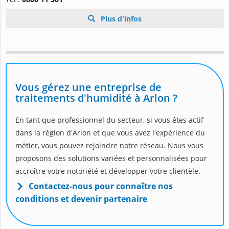
Plus d'infos
Vous gérez une entreprise de
traitements d'humidité à Arlon ?
En tant que professionnel du secteur, si vous êtes actif
dans la région d'Arlon et que vous avez l'expérience du
métier, vous pouvez rejoindre notre réseau. Nous vous
proposons des solutions variées et personnalisées pour
accroître votre notoriété et développer votre clientèle.
Contactez-nous pour connaître nos
conditions et devenir partenaire