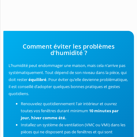
Comment éviter les problèmes
d'humidité ?
L’humidité peut endommager une maison, mais cela n’arrive pas
systématiquement. Tout dépend de son niveau dans la pièce, qui
doit rester
équilibré
. Pour éviter qu’elle devienne problématique,
il est conseillé d’adopter quelques bonnes pratiques et gestes
quotidiens.
Renouvelez quotidiennement l'air intérieur et ouvrez
toutes vos fenêtres durant minimum
10 minutes par
jour, hiver comme été.
Installez un système de ventilation (VMC ou VMI) dans les
pièces qui ne disposent pas de fenêtres et qui sont