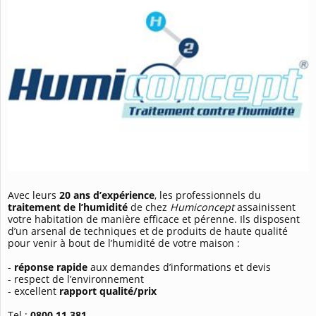
Avec leurs
20 ans d’expérience
, les professionnels du
traitement de l’humidité
de chez
Humiconcept
assainissent
votre habitation de manière efficace et pérenne. Ils disposent
d’un arsenal de techniques et de produits de haute qualité
pour venir à bout de l’humidité de votre maison :
-
réponse rapide
aux demandes d’informations et devis
- respect de l’environnement
- excellent
rapport qualité/prix
Tel :
0800 11 381