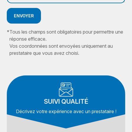
ENVOYER
*
Tous les champs sont obligatoires pour permettre une
réponse efficace.
Vos coordonnées sont envoyées uniquement au
prestataire que vous avez choisi.
SUIVI QUALITÉ
Décrivez votre expérience avec un prestataire !