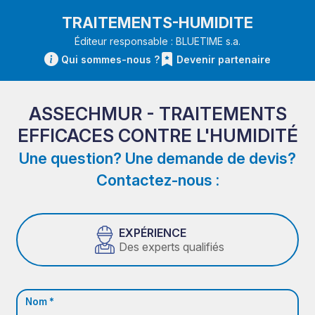
TRAITEMENTS-HUMIDITE
Éditeur responsable : BLUETIME s.a.
Qui sommes-nous ?
Devenir partenaire
ASSECHMUR - TRAITEMENTS
EFFICACES CONTRE L'HUMIDITÉ
Une question? Une demande de devis?
Contactez-nous :
EXPÉRIENCE
Des experts qualifiés
Nom *